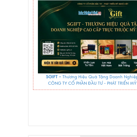
SGIFT -
Thương Hiệu Quà Tặng Doanh Nghiệp
CÔNG TY CỔ PHẦN ĐẦU TƯ - PHÁT TRIỂN MỸ