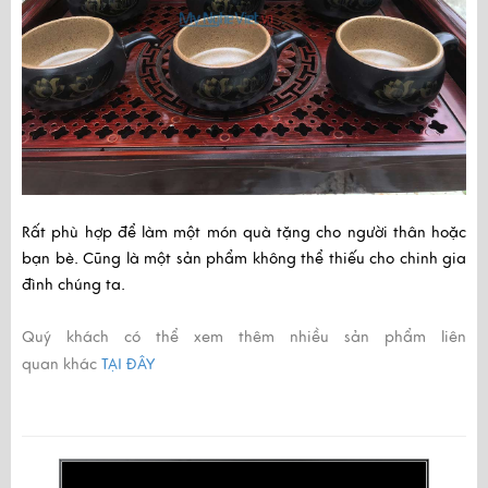
Rất phù hợp để làm một món quà tặng cho người thân hoặc
bạn bè. Cũng là một sản phẩm không thể thiếu cho chinh gia
đình chúng ta.
Quý khách có thể xem thêm nhiều sản phẩm liên
quan khác
TẠI ĐÂY