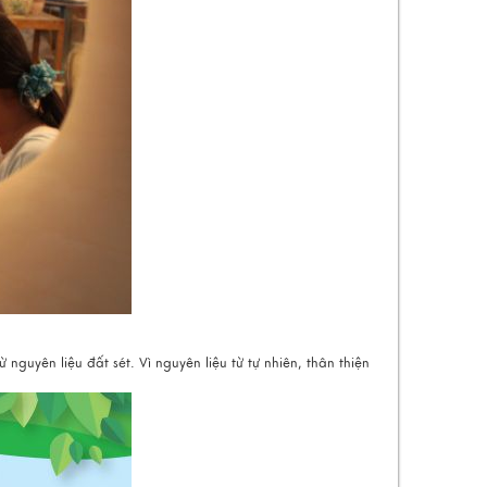
nguyên liệu đất sét. Vì nguyên liệu từ tự nhiên, thân thiện