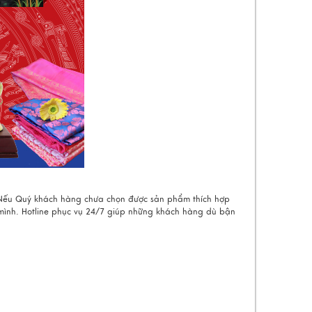
t. Nếu Quý khách hàng chưa chọn được sản phẩm thích hợp
 mình. Hotline phục vụ 24/7 giúp những khách hàng dù bận