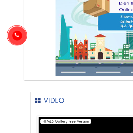
VIDEO
HTML5 Gallery Free Version